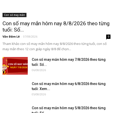
Con số may mắn
Con số may mắn hôm nay 8/8/2026 theo từng
tuổi: Số...
Văn Đãm Lê
-
07/08/2026
0
Tham khảo con số may mắn hôm nay 8/8/2026 theo từng tuổi, con số
may mắn theo 12 con giáp ngày 8/8 để chọn...
Con số may mắn hôm nay 7/8/2026 theo từng
tuổi: Số...
06/08/2026
Con số may mắn hôm nay 6/8/2026 theo từng
tuổi: Xem...
05/08/2026
Con số may mắn hôm nay 5/8/2026 theo từng