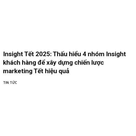
Insight Tết 2025: Thấu hiểu 4 nhóm Insight
khách hàng để xây dựng chiến lược
marketing Tết hiệu quả
TIN TỨC