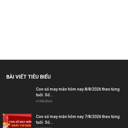
BÀI VIẾT TIÊU BIỂU
Con số may mắn hôm nay 8/8/2026 theo từng
tuổi: Số...
07/08/2026
Con số may mắn hôm nay 7/8/2026 theo từng
tuổi: Số...