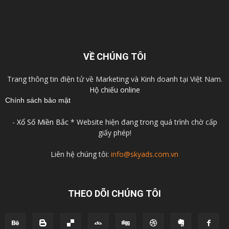
VỀ CHÚNG TÔI
Trang thông tin điện tử về Marketing và Kinh doanh tại Việt Nam.
Hộ chiếu online
Chính sách bảo mật
-
Xổ Số Miền Bắc
* Website hiện đang trong quá trình chờ cấp
giấy phép!
Liên hệ chúng tôi:
info@skyads.com.vn
THEO DÕI CHÚNG TÔI