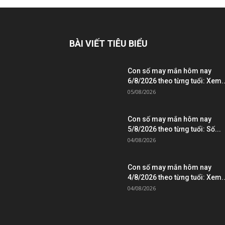
BÀI VIẾT TIÊU BIỂU
Con số may mắn hôm nay
6/8/2026 theo từng tuổi: Xem..
05/08/2026
Con số may mắn hôm nay
5/8/2026 theo từng tuổi: Số...
04/08/2026
Con số may mắn hôm nay
4/8/2026 theo từng tuổi: Xem..
04/08/2026