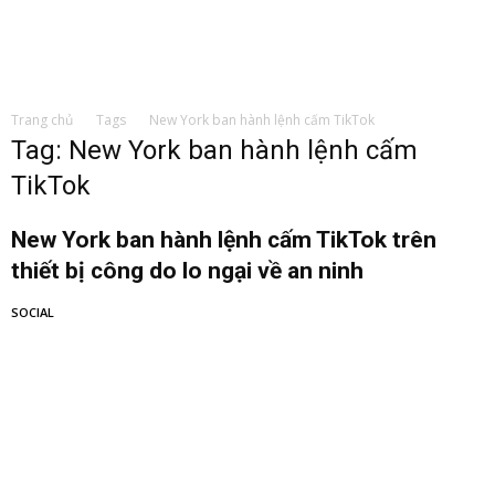
Trang chủ
Tags
New York ban hành lệnh cấm TikTok
Tag: New York ban hành lệnh cấm
TikTok
New York ban hành lệnh cấm TikTok trên
thiết bị công do lo ngại về an ninh
SOCIAL