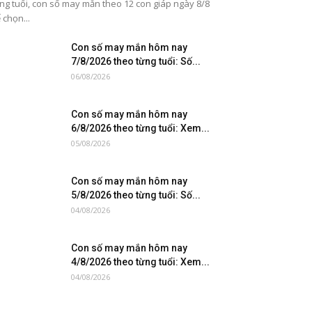
ng tuổi, con số may mắn theo 12 con giáp ngày 8/8
 chọn...
Con số may mắn hôm nay
7/8/2026 theo từng tuổi: Số...
06/08/2026
Con số may mắn hôm nay
6/8/2026 theo từng tuổi: Xem...
05/08/2026
Con số may mắn hôm nay
5/8/2026 theo từng tuổi: Số...
04/08/2026
Con số may mắn hôm nay
4/8/2026 theo từng tuổi: Xem...
04/08/2026