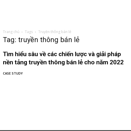
Trang chủ
Tags
Truyền thông bán lẻ
Tag: truyền thông bán lẻ
Tìm hiểu sâu về các chiến lược và giải pháp
nền tảng truyền thông bán lẻ cho năm 2022
CASE STUDY