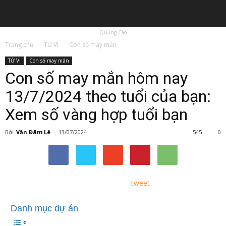
Quảng Cáo