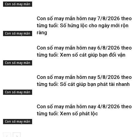
Con số may mắn
Con số may mắn hôm nay 7/8/2026 theo
từng tuổi: Số hứng lộc cho ngày mới rộn
ràng
Con số may mắn
Con số may mắn hôm nay 6/8/2026 theo
từng tuổi: Xem số cát giúp bạn đổi vận
Con số may mắn
Con số may mắn hôm nay 5/8/2026 theo
từng tuổi: Số cát giúp bạn phát tài nhanh
Con số may mắn
Con số may mắn hôm nay 4/8/2026 theo
từng tuổi: Xem số phát lộc
Con số may mắn