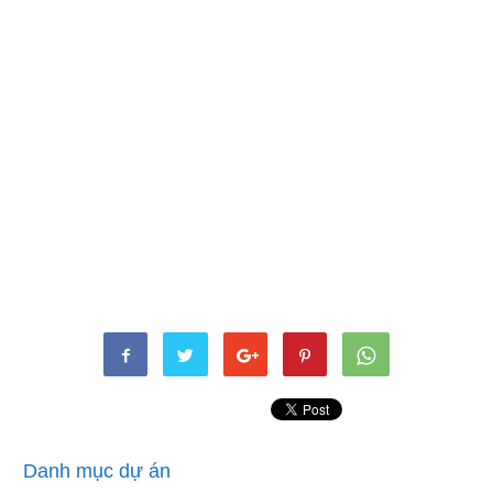
Danh mục dự án