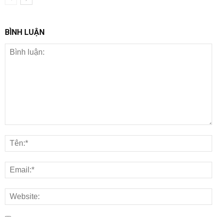
BÌNH LUẬN