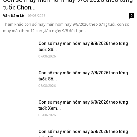
tuổi: Chọn...
Văn Đãm Lê
-
09/08/2026
0
Tham khảo con số may mắn hôm nay 9/8/2026 theo từng tuổi, con số
may mắn theo 12 con giáp ngày 9/8 để chọn...
Con số may mắn hôm nay 8/8/2026 theo từng
tuổi: Số...
07/08/2026
Con số may mắn hôm nay 7/8/2026 theo từng
tuổi: Số...
06/08/2026
Con số may mắn hôm nay 6/8/2026 theo từng
tuổi: Xem...
05/08/2026
Con số may mắn hôm nay 5/8/2026 theo từng