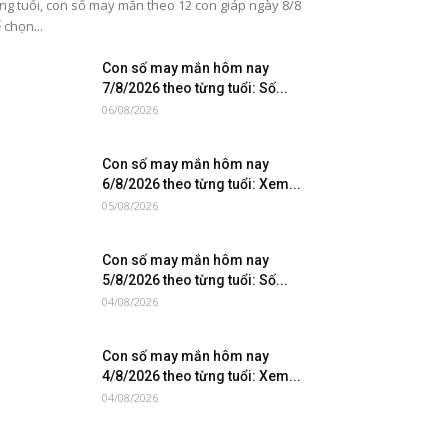
ng tuổi, con số may mắn theo 12 con giáp ngày 8/8
 chọn...
Con số may mắn hôm nay
7/8/2026 theo từng tuổi: Số...
06/08/2026
Con số may mắn hôm nay
6/8/2026 theo từng tuổi: Xem...
05/08/2026
Con số may mắn hôm nay
5/8/2026 theo từng tuổi: Số...
04/08/2026
Con số may mắn hôm nay
4/8/2026 theo từng tuổi: Xem...
04/08/2026