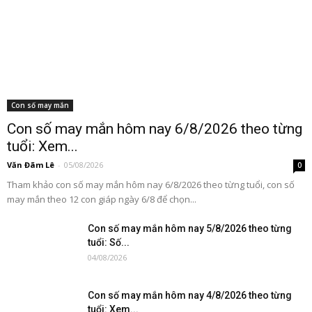
Con số may mắn
Con số may mắn hôm nay 6/8/2026 theo từng
tuổi: Xem...
Văn Đãm Lê
-
05/08/2026
0
Tham khảo con số may mắn hôm nay 6/8/2026 theo từng tuổi, con số
may mắn theo 12 con giáp ngày 6/8 để chọn...
Con số may mắn hôm nay 5/8/2026 theo từng
tuổi: Số...
04/08/2026
Con số may mắn hôm nay 4/8/2026 theo từng
tuổi: Xem...