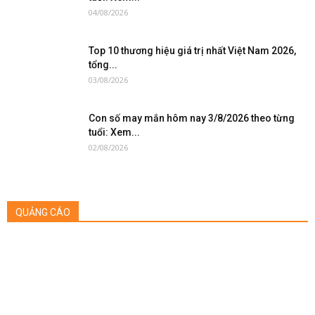
04/08/2026
Top 10 thương hiệu giá trị nhất Việt Nam 2026,
tổng...
03/08/2026
Con số may mắn hôm nay 3/8/2026 theo từng
tuổi: Xem...
02/08/2026
QUẢNG CÁO