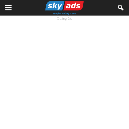
Quảng Cáo