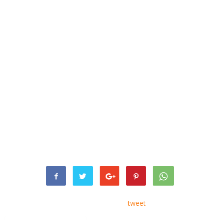
tweet