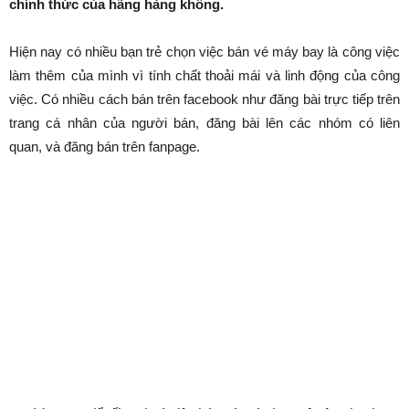
chính thức của hãng hàng không.
Hiện nay có nhiều bạn trẻ chọn việc bán vé máy bay là công việc
làm thêm của mình vì tính chất thoải mái và linh động của công
việc. Có nhiều cách bán trên facebook như đăng bài trực tiếp trên
trang cá nhân của người bán, đăng bài lên các nhóm có liên
quan, và đăng bán trên fanpage.