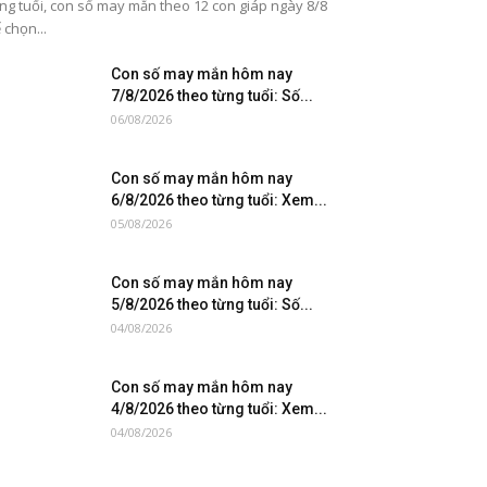
ng tuổi, con số may mắn theo 12 con giáp ngày 8/8
 chọn...
Con số may mắn hôm nay
7/8/2026 theo từng tuổi: Số...
06/08/2026
Con số may mắn hôm nay
6/8/2026 theo từng tuổi: Xem...
05/08/2026
Con số may mắn hôm nay
5/8/2026 theo từng tuổi: Số...
04/08/2026
Con số may mắn hôm nay
4/8/2026 theo từng tuổi: Xem...
04/08/2026