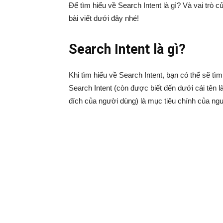
Để tìm hiểu về Search Intent là gì? Và vai tr
bài viết dưới đây nhé!
Search Intent là gì?
Khi tìm hiểu về Search Intent, bạn có thể sẽ tìm
Search Intent (còn được biết đến dưới cái tên l
đích của người dùng) là mục tiêu chính của ngư