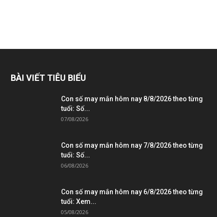
BÀI VIẾT TIÊU BIỂU
Con số may mắn hôm nay 8/8/2026 theo từng
tuổi: Số...
07/08/2026
Con số may mắn hôm nay 7/8/2026 theo từng
tuổi: Số...
06/08/2026
Con số may mắn hôm nay 6/8/2026 theo từng
tuổi: Xem...
05/08/2026