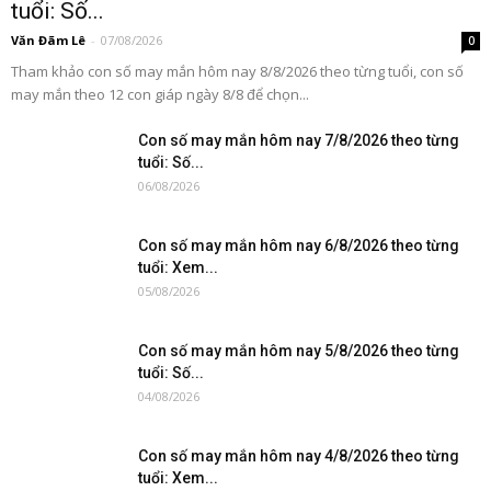
tuổi: Số...
Văn Đãm Lê
-
07/08/2026
0
Tham khảo con số may mắn hôm nay 8/8/2026 theo từng tuổi, con số
may mắn theo 12 con giáp ngày 8/8 để chọn...
Con số may mắn hôm nay 7/8/2026 theo từng
tuổi: Số...
06/08/2026
Con số may mắn hôm nay 6/8/2026 theo từng
tuổi: Xem...
05/08/2026
Con số may mắn hôm nay 5/8/2026 theo từng
tuổi: Số...
04/08/2026
Con số may mắn hôm nay 4/8/2026 theo từng
tuổi: Xem...