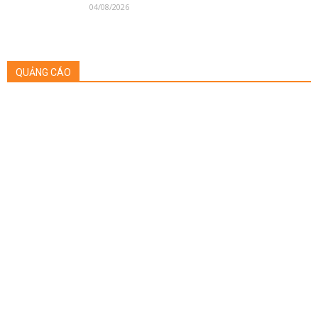
04/08/2026
QUẢNG CÁO