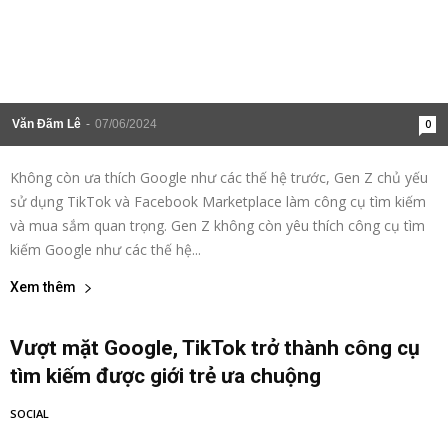
Văn Đãm Lê
-
07/06/2024
0
Không còn ưa thích Google như các thế hệ trước, Gen Z chủ yếu
sử dụng TikTok và Facebook Marketplace làm công cụ tìm kiếm
và mua sắm quan trọng. Gen Z không còn yêu thích công cụ tìm
kiếm Google như các thế hệ...
Xem thêm
Vượt mặt Google, TikTok trở thành công cụ
tìm kiếm được giới trẻ ưa chuộng
SOCIAL