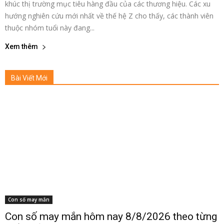
khúc thị trường mục tiêu hàng đầu của các thương hiệu. Các xu
hướng nghiên cứu mới nhất về thế hệ Z cho thấy, các thành viên
thuộc nhóm tuổi này đang...
Xem thêm
Bài Viết Mới
Con số may mắn
Con số may mắn hôm nay 8/8/2026 theo từng