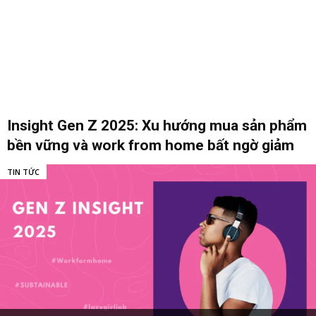
Insight Gen Z 2025: Xu hướng mua sản phẩm
bền vững và work from home bất ngờ giảm
TIN TỨC